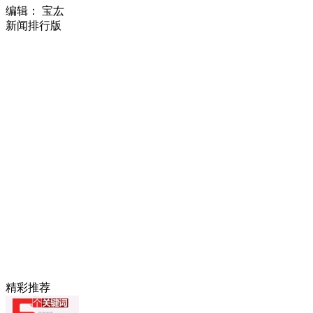
编辑： 宝厷
新闻排行版
精彩推荐