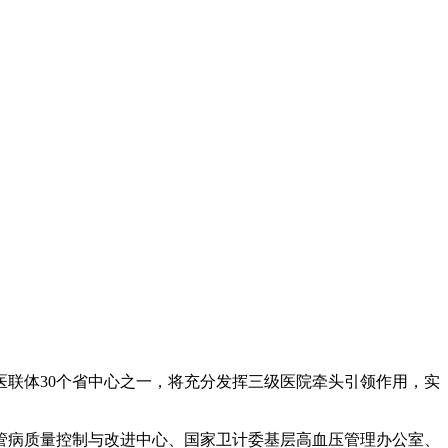
医联体30个省中心之一，将充分发挥三级医院牵头引领作用，实
血管病质量控制与改进中心、国家卫计委基层高血压管理办公室、