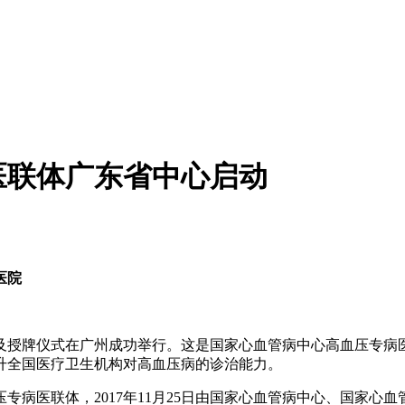
医联体广东省中心启动
医院
及授牌仪式在广州成功举行。这是国家心血管病中心高血压专病
升全国医疗卫生机构对高血压病的诊治能力。
专病医联体，2017年11月25日由国家心血管病中心、国家心