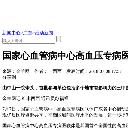
新闻中心
>
广东
>
滚动新闻
国家心血管病中心高血压专病
来源：金羊网
作者：丰西西
发表时间：2018-07-08 17:57
分享到
由中山一院牵头，首批参与单位包括多个地市有影响力的三甲
金羊网记者 丰西西 通讯员彭福祥
7月7日，国家心血管病中心高血压专病医联体广东省中心启动
现优质医疗资源共享，平衡区域间医疗水平的发展，进一步提
国家心血管病中心高血压专病医联体是我国首个全国性的高血压