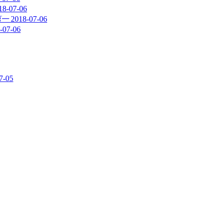
18-07-06
第一
2018-07-06
-07-06
7-05