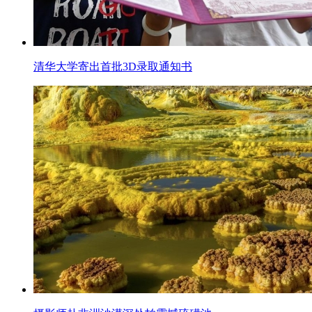
清华大学寄出首批3D录取通知书