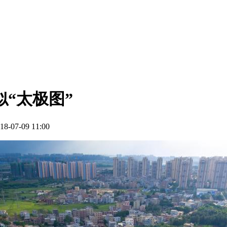
“太极图”
07-09 11:00