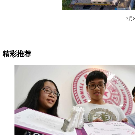
7月8日
精彩推荐