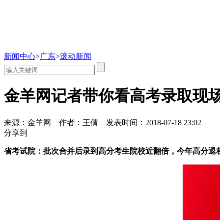
新闻中心
>
广东
>
滚动新闻
金羊网记者带你看高考录取现
来源：金羊网
作者：王倩
发表时间：2018-07-18 23:02
分享到
省考试院：批次合并后录到高分考生院校近翻倍，今年高分退