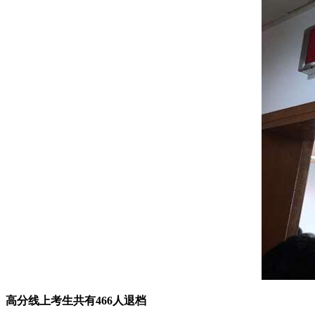
高分线上考生共有466人退档