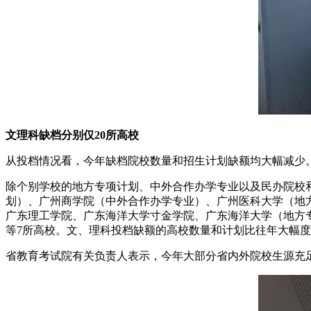
文理科缺档分别仅20所高校
从投档情况看，今年缺档院校数量和招生计划缺额均大幅减少
除个别学校的地方专项计划、中外合作办学专业以及民办院校
划）、广州商学院（中外合作办学专业）、广州医科大学（地方
广东理工学院、广东海洋大学寸金学院、广东海洋大学（地方
等7所高校。文、理科投档缺额的高校数量和计划比往年大幅
省教育考试院有关负责人表示，今年大部分省内外院校生源充