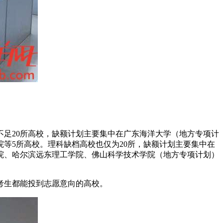
足20所高校，缺额计划主要集中在广东海洋大学（地方专项计
等5所高校。理科缺档高校也仅为20所，缺额计划主要集中在
院、哈尔滨远东理工学院、佛山科学技术学院（地方专项计划）
考生都能投到志愿意向的高校。