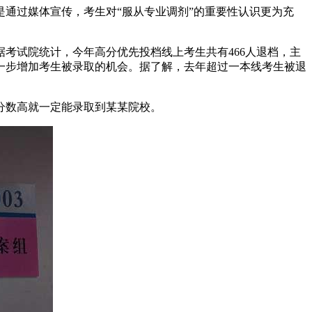
通过媒体宣传，考生对“服从专业调剂”的重要性认识更为充
考试院统计，今年高分优先投档线上考生共有466人退档，主
一步增加考生被录取的机会。据了解，去年超过一本线考生被退
分数高就一定能录取到某某院校。