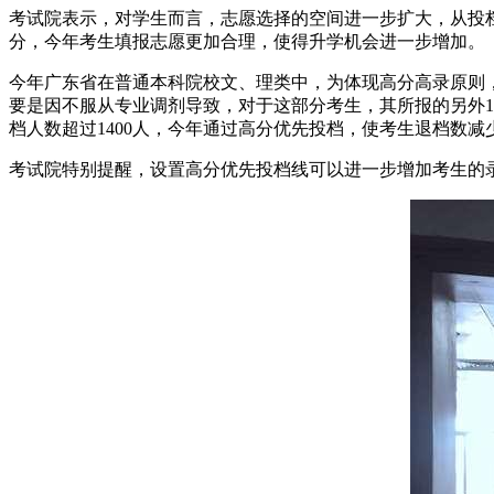
考试院表示，对学生而言，志愿选择的空间进一步扩大，从投
分，今年考生填报志愿更加合理，使得升学机会进一步增加。
今年广东省在普通本科院校文、理类中，为体现高分高录原则，
要是因不服从专业调剂导致，对于这部分考生，其所报的另外
档人数超过1400人，今年通过高分优先投档，使考生退档数减
考试院特别提醒，设置高分优先投档线可以进一步增加考生的