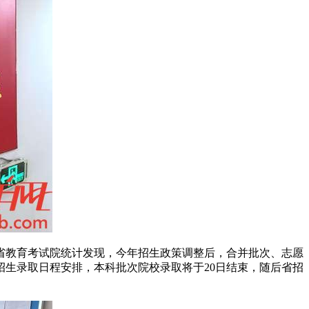
广东省教育考试院统计发现，今年招生政策调整后，合并批次、志愿
生录取日程安排，本科批次院校录取将于20日结束，随后省招