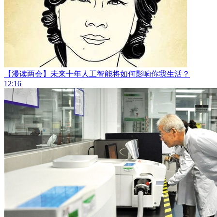
【漫读两会】未来十年人工智能将如何影响你我生活？
12:16