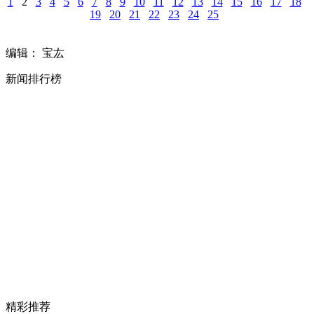
1
2
3
4
5
6
7
8
9
10
11
12
13
14
15
16
17
18
19
20
21
22
23
24
25
编辑： 宝厷
新闻排行榜
精彩推荐