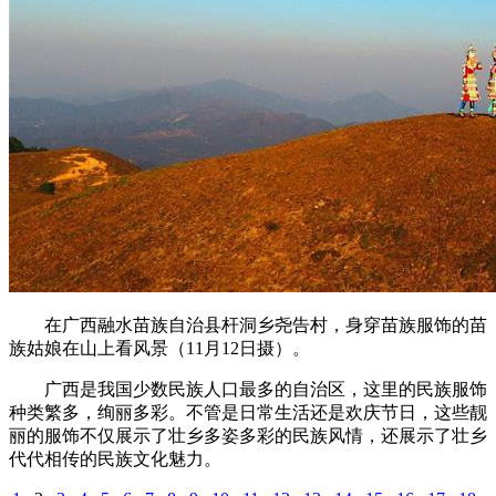
在广西融水苗族自治县杆洞乡尧告村，身穿苗族服饰的苗
族姑娘在山上看风景（11月12日摄）。
广西是我国少数民族人口最多的自治区，这里的民族服饰
种类繁多，绚丽多彩。不管是日常生活还是欢庆节日，这些靓
丽的服饰不仅展示了壮乡多姿多彩的民族风情，还展示了壮乡
代代相传的民族文化魅力。