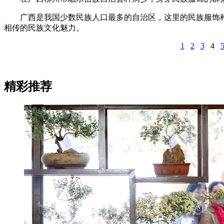
广西是我国少数民族人口最多的自治区，这里的民族服饰种
相传的民族文化魅力。
1
2
3
4
精彩推荐