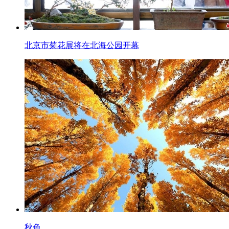
北京市菊花展将在北海公园开幕
秋色