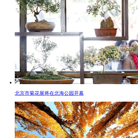
北京市菊花展将在北海公园开幕