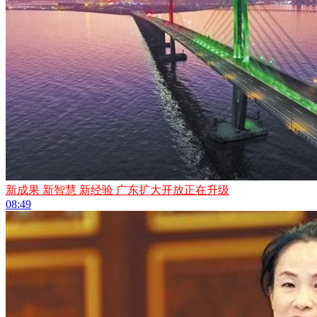
新成果 新智慧 新经验 广东扩大开放正在升级
08:49