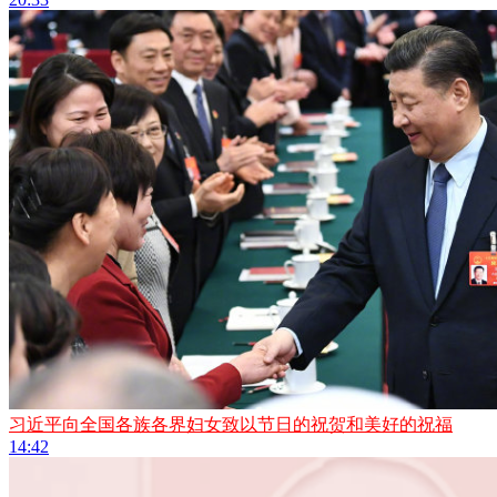
习近平向全国各族各界妇女致以节日的祝贺和美好的祝福
14:42