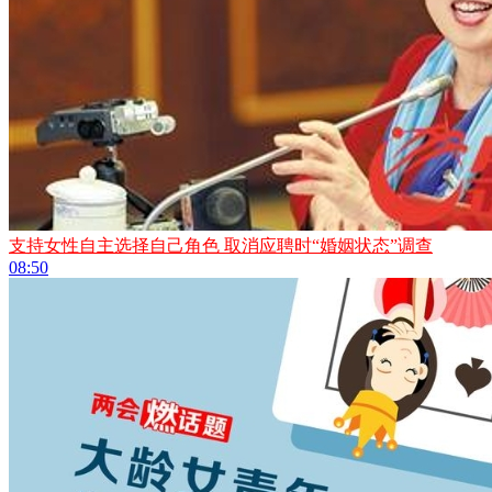
支持女性自主选择自己角色 取消应聘时“婚姻状态”调查
08:50