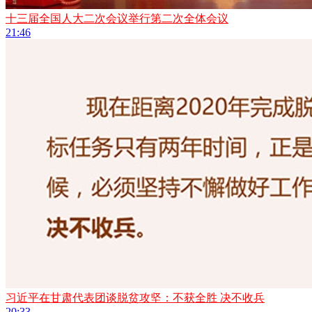
十三届全国人大二次会议举行第二次全体会议
21:46
习近平在甘肃代表团谈脱贫攻坚：不获全胜 决不收兵
20:33