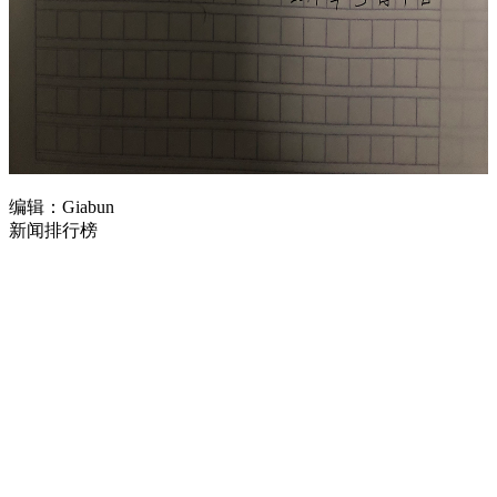
编辑：Giabun
新闻排行榜