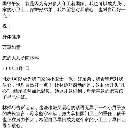
国很平安，就是因为有好多人守卫着国家。我也可以成为我们
家的小卫士，保护好弟弟，我希望您对我放心，也对自己好一
点！
祝：
身体健康
万事如意
您的大儿子陈林熙
2019年3月1日
“我也可以成为我们家的小卫士，保护好弟弟，我希望您对我
放心，也对自己好一点！”让林婵巧感动的是，这封信开头“扎
心”，结尾竟然如此温暖。她这才意识到，母亲善意的谎言孩
子早已识破。
林婵巧告诉记者，这些稚嫩又暖心的话语无异于一个小男子汉
的成长宣言：母亲坚守奉献，努力承担国门卫士的重任，孩子
也正在努力长大，希望自己早日成为这个家的小卫士，早日让
母亲放心。