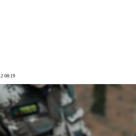
 08:19