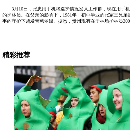
3月10日，张忠用手机将巡护情况发入工作群，现在用手机
的护林员。在父亲的影响下，1981年，初中毕业的张家三兄弟
事的守护下越发青葱翠绿。据悉，贵州现有在册林场护林员300
精彩推荐