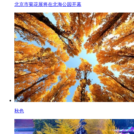
北京市菊花展将在北海公园开幕
秋色