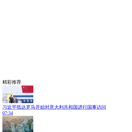
精彩推荐
习近平抵达罗马开始对意大利共和国进行国事访问
07:34