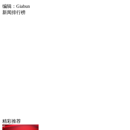
编辑：Giabun
新闻排行榜
精彩推荐