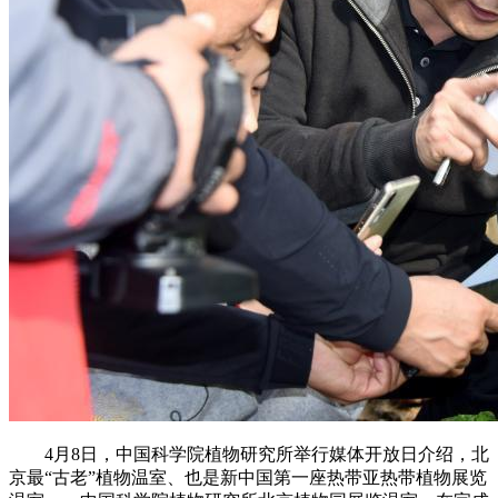
4月8日，中国科学院植物研究所举行媒体开放日介绍，北
京最“古老”植物温室、也是新中国第一座热带亚热带植物展览