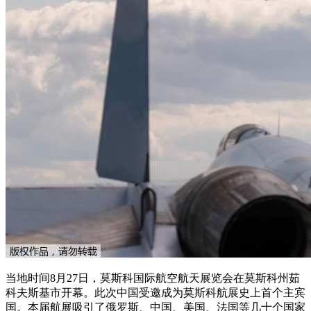
当地时间8月27日，莫斯科国际航空航天展览会在莫斯科州茹
科夫斯基市开幕。此次中国受邀成为莫斯科航展史上首个主宾
国。本届航展吸引了俄罗斯、中国、美国、法国等几十个国家