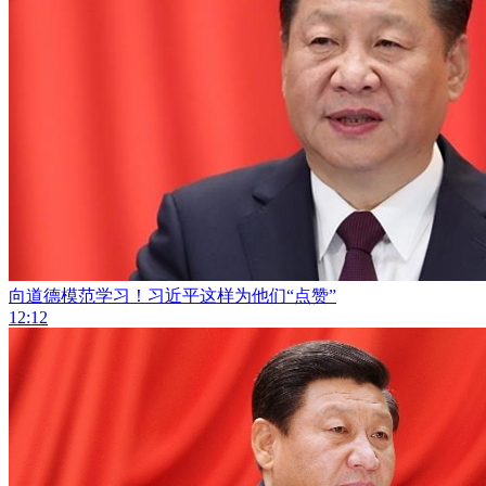
向道德模范学习！习近平这样为他们“点赞”
12:12