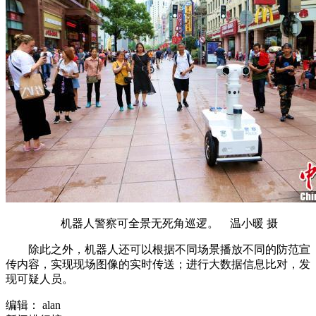
机器人警察可全景无死角巡逻。 温小暖 摄
除此之外，机器人还可以根据不同场景播放不同的防范宣
传内容，实现现场图像的实时传送；进行大数据信息比对，发
现可疑人员。
编辑： alan