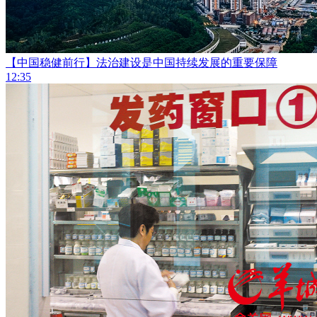
【中国稳健前行】法治建设是中国持续发展的重要保障
12:35