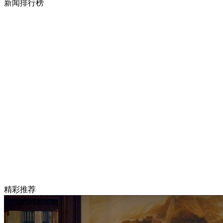
新闻排行榜
精彩推荐