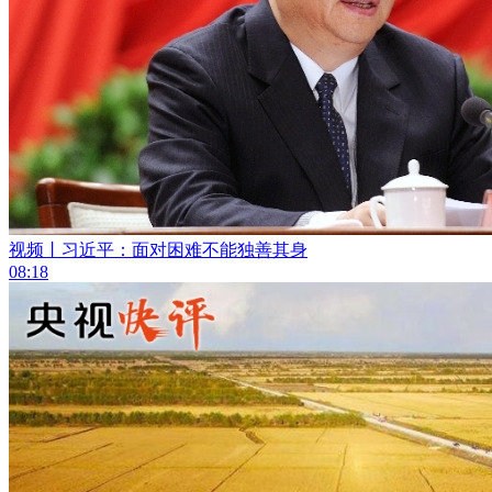
视频丨习近平：面对困难不能独善其身
08:18