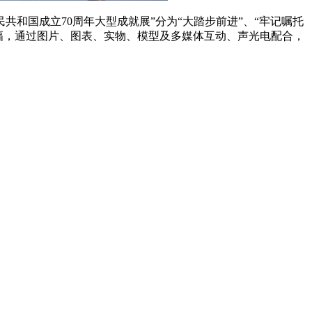
民共和国成立70周年大型成就展”分为“大踏步前进”、“牢记嘱托
00余幅，通过图片、图表、实物、模型及多媒体互动、声光电配合，