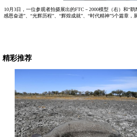
10月3日，一位参观者拍摄展出的FTC－2000模型（右）和
感恩奋进”、“光辉历程”、“辉煌成就”、“时代精神”5个篇章
精彩推荐