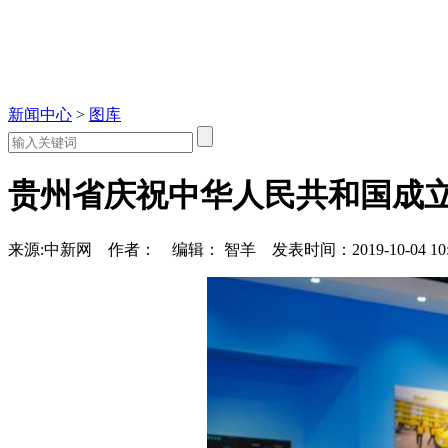
新闻中心
>
图库
贵州省庆祝中华人民共和国成立
来源:中新网
作者：
编辑： 智羊
发表时间：2019-10-04 10: