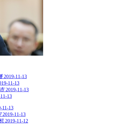
播
2019-11-13
019-11-13
市
2019-11-13
-11-13
-11-13
程
2019-11-13
机
2019-11-12