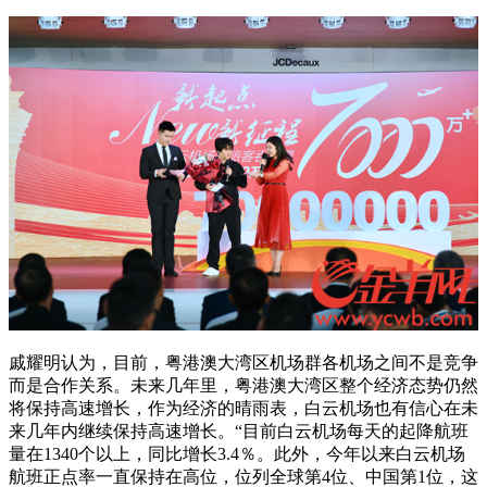
戚耀明认为，目前，粤港澳大湾区机场群各机场之间不是竞争
而是合作关系。未来几年里，粤港澳大湾区整个经济态势仍然
将保持高速增长，作为经济的晴雨表，白云机场也有信心在未
来几年内继续保持高速增长。“目前白云机场每天的起降航班
量在1340个以上，同比增长3.4％。此外，今年以来白云机场
航班正点率一直保持在高位，‌‌位列全球第4位、中国第1位，这