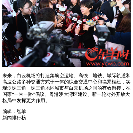
未来，白云机场将打造集航空运输、高铁、地铁、城际轨道和
高速公路多种交通方式于一体的综合交通中心和换乘枢纽，实
现泛珠三角、珠三角地区城市与白云机场之间的有效衔接，在
国家“一带一路”倡议、粤港澳大湾区建设、新一轮对外开放大
格局中发挥更大作用。
编辑：智羊
新闻排行榜