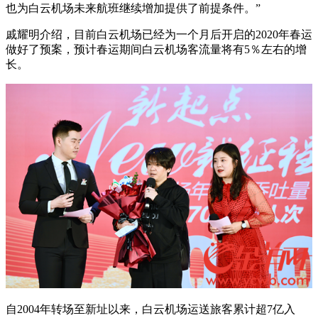
也为白云机场未来航班继续增加提供了前提条件。”
戚耀明介绍，目前白云机场已经为一个月后开启的2020年春运
做好了预案，预计春运期间白云机场客流量将有5％左右的增
长。‌‌
自2004年转场至新址以来，白云机场运送旅客累计超7亿入