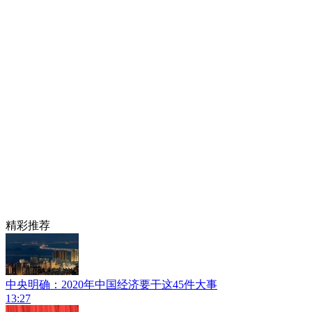
精彩推荐
中央明确：2020年中国经济要干这45件大事
13:27