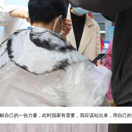
奉献自己的一份力量，此时国家有需要，我应该站出来，用自己的