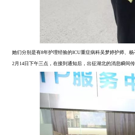
她们分别是有8年护理经验的ICU重症病科吴梦婷护师、杨
2月14日下午三点，在接到通知后，出征湖北的消息瞬间传