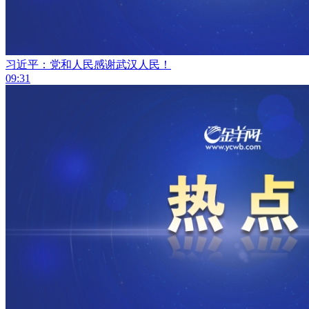
习近平：党和人民感谢武汉人民！
09:31