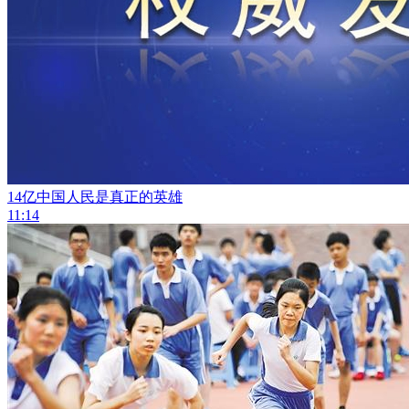
14亿中国人民是真正的英雄
11:14