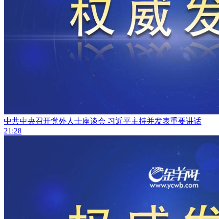
中共中央召开党外人士座谈会 习近平主持并发表重要讲话
21:28