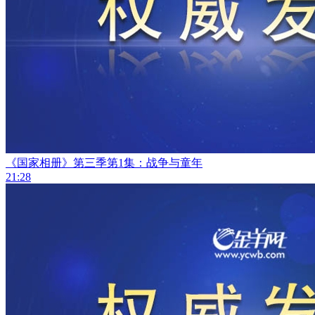
《国家相册》第三季第1集：战争与童年
21:28