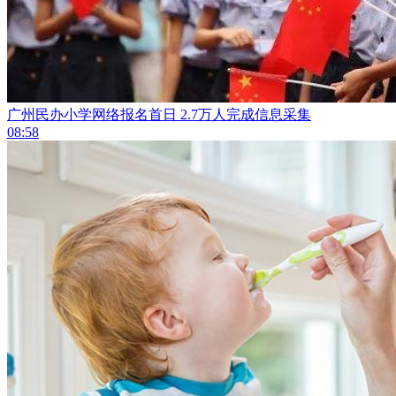
广州民办小学网络报名首日 2.7万人完成信息采集
08:58