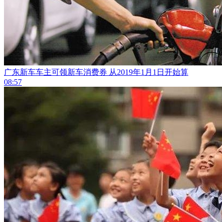
广东新车车主可领新车消费券 从2019年1月1日开始算
08:57