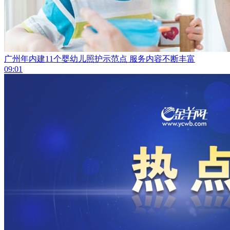
广州年内建11个婴幼儿照护示范点 服务内容不断丰富
09:01