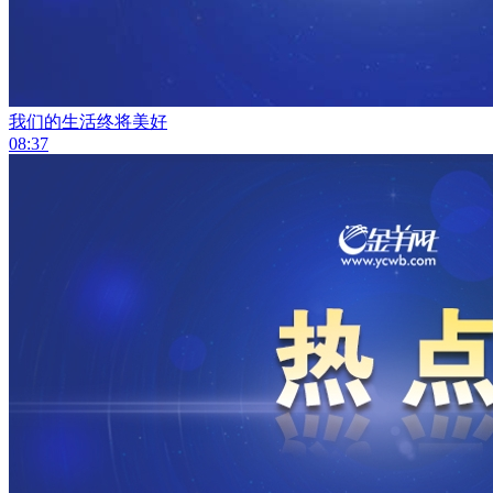
我们的生活终将美好
08:37