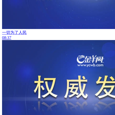
一切为了人民
08:37