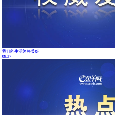
我们的生活终将美好
08:37