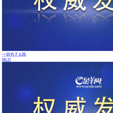
一切为了人民
08:37