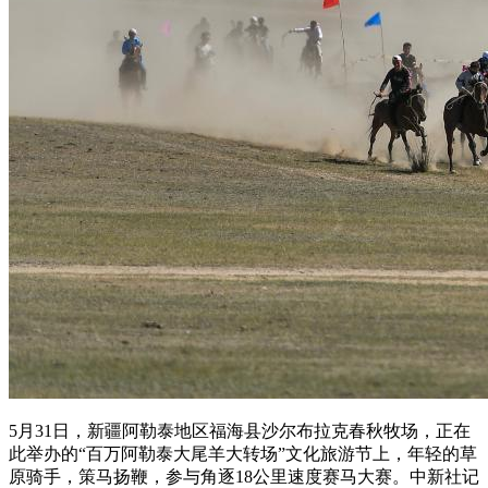
5月31日，新疆阿勒泰地区福海县沙尔布拉克春秋牧场，正在
此举办的“百万阿勒泰大尾羊大转场”文化旅游节上，年轻的草
原骑手，策马扬鞭，参与角逐18公里速度赛马大赛。中新社记