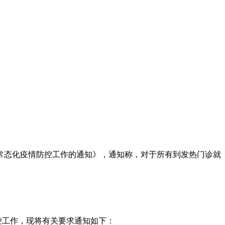
常态化疫情防控工作的通知》，通知称，对于所有到发热门诊就
控工作，现将有关要求通知如下：