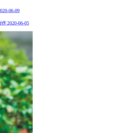
020-06-09
创作
2020-06-05