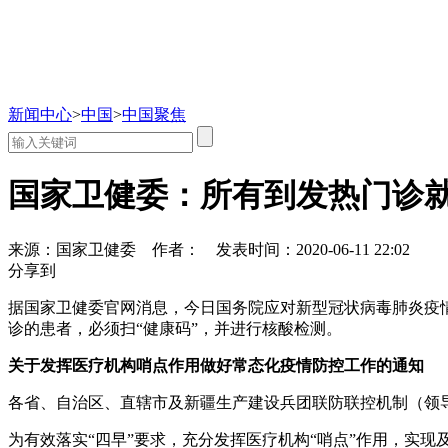
新闻中心
>
中国
>
中国聚焦
国家卫健委：所有到发热门诊
来源：国家卫健委
作者：
发表时间：2020-06-11 22:02
分享到
据国家卫健委官网消息，今日国务院应对新型冠状病毒肺炎疫
诊的患者，必须扫“健康码”，并进行核酸检测。
关于发挥医疗机构哨点作用做好常态化疫情防控工作的通知
各省、自治区、直辖市及新疆生产建设兵团联防联控机制（领
为有效落实“四早”要求，充分发挥医疗机构“哨点”作用，实