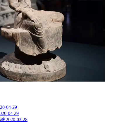
20-04-29
020-04-29
睐
2020-03-28