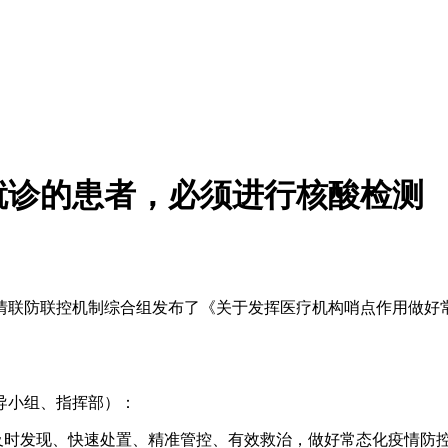
就诊的患者，必须进行核酸检测
情联防联控机制综合组发布了《关于发挥医疗机构哨点作用做好
导小组、指挥部）：
现及时发现、快速处置、精准管控、有效救治，做好常态化疫情防