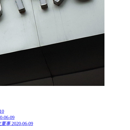
10
0-06-09
立董事
2020-06-09