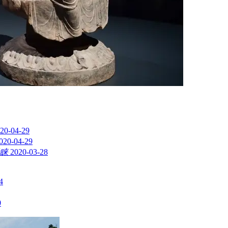
20-04-29
020-04-29
睐
2020-03-28
4
0