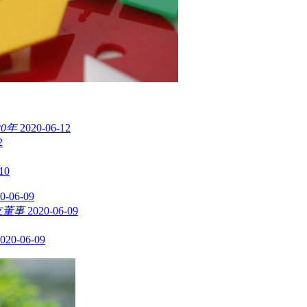
0年
2020-06-12
2
10
0-06-09
立董事
2020-06-09
020-06-09