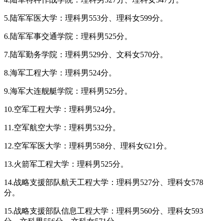
5.陆军军医大学：理科男553分、理科女599分。
6.陆军军事交通学院：理科男525分。
7.陆军勤务学院：理科男529分、文科女570分。
8.海军工程大学：理科男524分。
9.海军大连舰艇学院：理科男525分。
10.空军工程大学：理科男524分。
11.空军航空大学：理科男532分。
12.空军军医大学：理科男558分、理科女621分。
13.火箭军工程大学：理科男525分。
14.战略支援部队航天工程大学：理科男527分、理科女578
分。
15.战略支援部队信息工程大学：理科男560分、理科女593