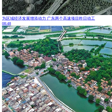
为区域经济发展增添动力 广东两个高速项目昨日动工
08:48