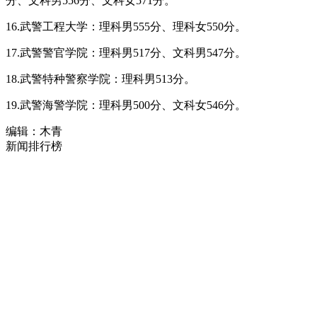
分、文科男556分、文科女571分。
16.武警工程大学：理科男555分、理科女550分。
17.武警警官学院：理科男517分、文科男547分。
18.武警特种警察学院：理科男513分。
19.武警海警学院：理科男500分、文科女546分。
编辑：木青
新闻排行榜