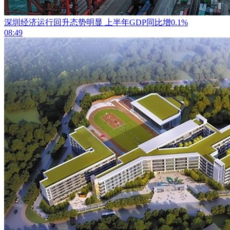
深圳经济运行回升态势明显 上半年GDP同比增0.1%
08:49