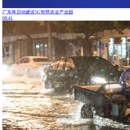
广东将启动建设5G智慧农业产业园
08:41