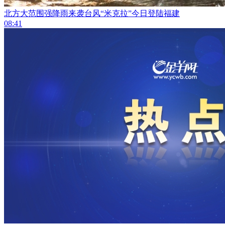
北方大范围强降雨来袭台风“米克拉”今日登陆福建
08:41