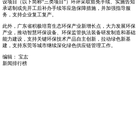
设项目（以下简称“三类项目”）环评采取豁免手续、实施告知
承诺制或先开工后补办手续等应急保障措施，并加强指导服
务，支持企业复工复产。
此外，广东省积极培育生态环保产业新增长点，大力发展环保
产业，推动智慧环保设备、环保监管执法装备研发制造和基础
能力建设，支持关键环保技术产品自主创新，拉动绿色新基
建，支持东莞等城市继续深化绿色供应链管理工作。
编辑： 宝厷
新闻排行榜