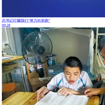
总书记叮嘱我们“努力向前跑”
09:28