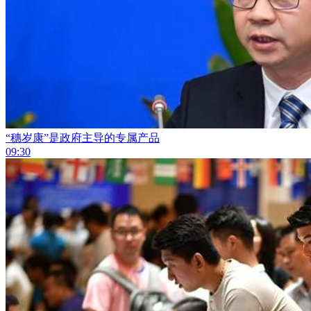
“穗岁康”是政府主导的专属产品
09:30