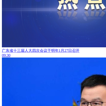
广东省十三届人大四次会议于明年1月27日召开
09:30