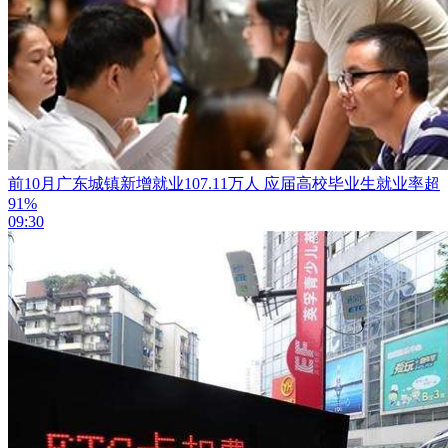
前10月广东城镇新增就业107.11万人 应届高校毕业生就业率超
91%
09:30