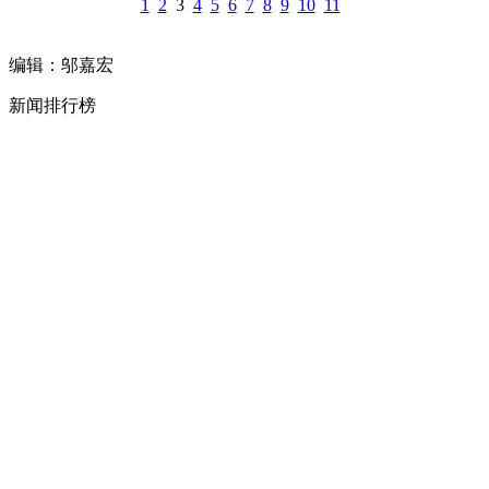
1
2
3
4
5
6
7
8
9
10
11
编辑：邬嘉宏
新闻排行榜