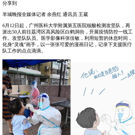
分享到
羊城晚报全媒体记者 余燕红 通讯员 王葳
6月12日起，广州医科大学附属第五医院核酸检测攻坚队，再
派出50人前往荔湾区高风险区白鹤洞街，开展疫情防控一线工
作。攻坚队队员、医学影像科张佳敏，利用短暂的休息时间，
化身“灵魂”画手，以一张张可爱的漫画日记，记录下支援医疗
队工作的点点滴滴。