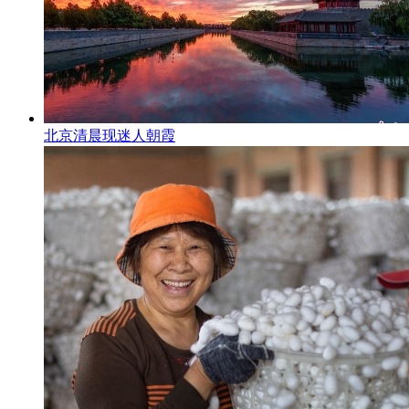
北京清晨现迷人朝霞