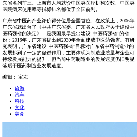
东省名列前三。上海市人均就诊中医类医疗机构次数、中医类
医院病床使用率等指标排名都位于全国前列。
广东省中医药产业评价得分位居全国首位。在政策上，2006年
广东省就出台了《中共广东省委、广东省人民政府关于建设中
医药强省的决定》，是我国最早提出建设“中医药强省”的省
份；2016年，广东省提出到2030年全面建成中医药强省。有研
究表明，广东省建设“中医药强省”目标对广东省中药制造业的
发展起到了一定的促进作用，主要体现为制造业质量与企业可
持续发展能力的提升，但当前中药制造业的发展速度仍旧明显
落后于医药制造业发展速度。
编辑： 宝厷
旅游
汽车
科技
文化
美食