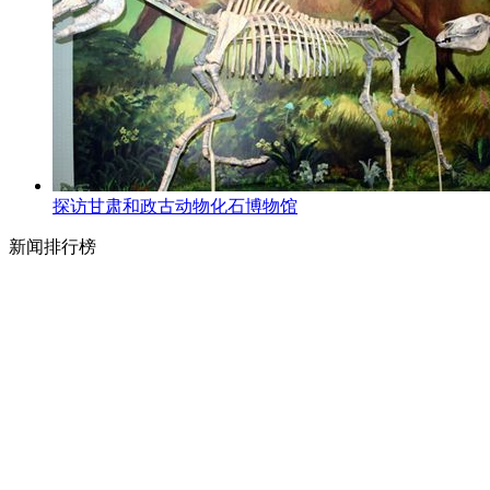
探访甘肃和政古动物化石博物馆
新闻排行榜