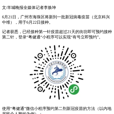
文/羊城晚报全媒体记者李焕坤
6月21日，广州市海珠区将新到一批新冠病毒疫苗（北京科兴
中维），用于6月22日接种。
记者获悉，已经接种第一针疫苗超过21天的街坊即可预约接种
第二针，登录“粤健通“小程序可以实现“有号立即预约”。
使用“粤健通”微信小程序预约第二剂新冠疫苗的方法（以内地
居民个人预约为例）：