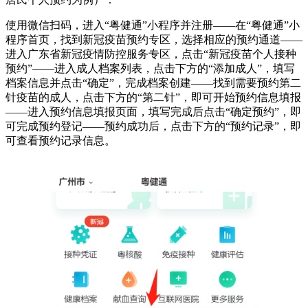
使用微信扫码，进入“粤健通”小程序并注册——在“粤健通”小
程序首页，找到新冠疫苗预约专区，选择相应的预约通道——
进入广东省新冠疫情防控服务专区，点击“新冠疫苗个人接种
预约”——进入成人档案列表，点击下方的“添加成人”，填写
档案信息并点击“确定”，完成档案创建——找到需要预约第二
针疫苗的成人，点击下方的“第二针”，即可开始预约信息填报
——进入预约信息填报页面，填写完成后点击“确定预约”，即
可完成预约登记——预约成功后，点击下方的“预约记录”，即
可查看预约记录信息。