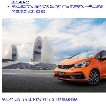
2021-03-22
推动城市文化综合实力新出彩 广州文旅交出一份沉甸甸
的成绩单
2021-03-03
第四代飞度（ALL NEW FIT）5月销量8,045辆