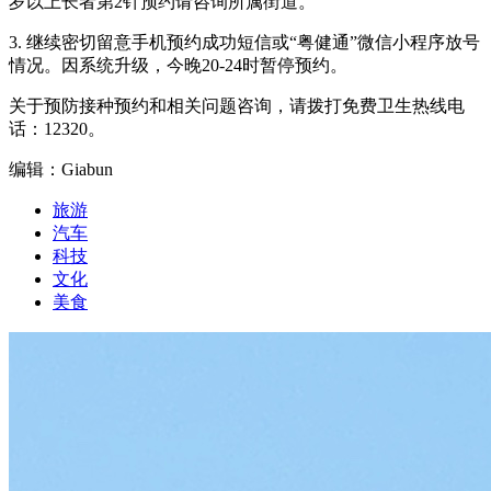
岁以上长者第2针预约请咨询所属街道。
3. 继续密切留意手机预约成功短信或“粤健通”微信小程序放号
情况。因系统升级，今晚20-24时暂停预约。
关于预防接种预约和相关问题咨询，请拨打免费卫生热线电
话：12320。
编辑：Giabun
旅游
汽车
科技
文化
美食