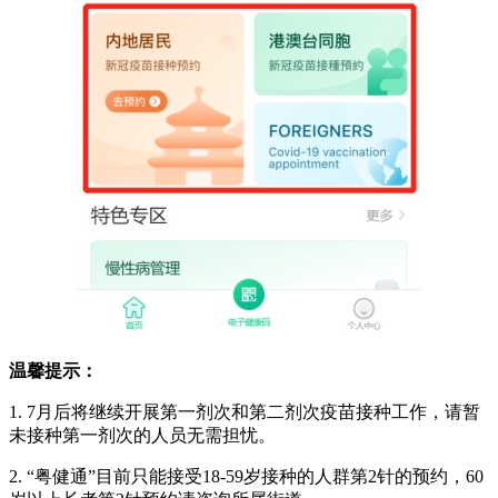
温馨提示：
1. 7月后将继续开展第一剂次和第二剂次疫苗接种工作，请暂
未接种第一剂次的人员无需担忧。
2. “粤健通”目前只能接受18-59岁接种的人群第2针的预约，60