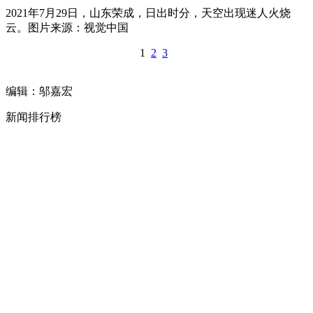
2021年7月29日，山东荣成，日出时分，天空出现迷人火烧
云。图片来源：视觉中国
1
2
3
编辑：邬嘉宏
新闻排行榜