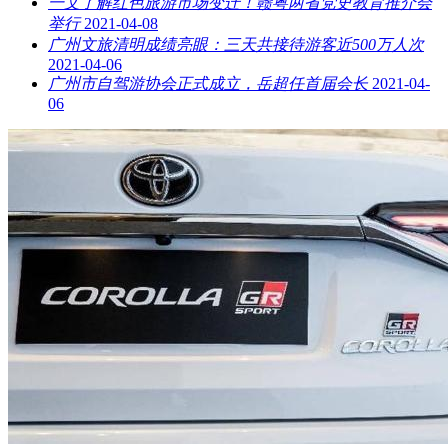
一文了解红色旅游市场变迁！赣粤两省党史教育推介会
举行
2021-04-08
广州文旅清明成绩亮眼：三天共接待游客近500万人次
2021-04-06
广州市自驾游协会正式成立，岳超任首届会长
2021-04-
06