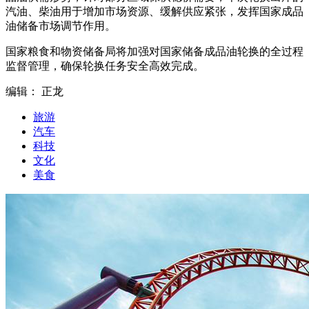
汽油、柴油用于增加市场资源、缓解供应紧张，发挥国家成品
油储备市场调节作用。
国家粮食和物资储备局将加强对国家储备成品油轮换的全过程
监督管理，确保轮换任务安全高效完成。
编辑： 正龙
旅游
汽车
科技
文化
美食