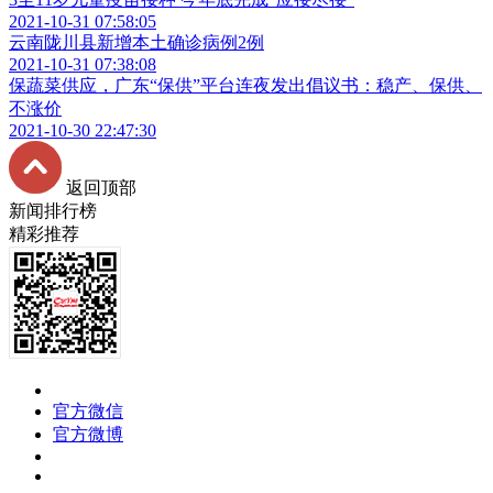
2021-10-31 07:58:05
云南陇川县新增本土确诊病例2例
2021-10-31 07:38:08
保蔬菜供应，广东“保供”平台连夜发出倡议书：稳产、保供、
不涨价
2021-10-30 22:47:30
返回顶部
新闻排行榜
精彩推荐
官方微信
官方微博