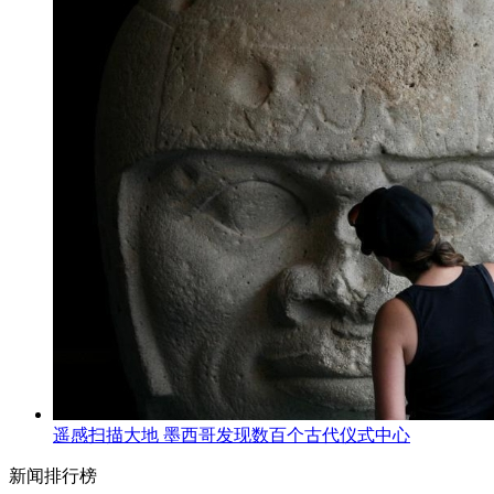
遥感扫描大地 墨西哥发现数百个古代仪式中心
新闻排行榜