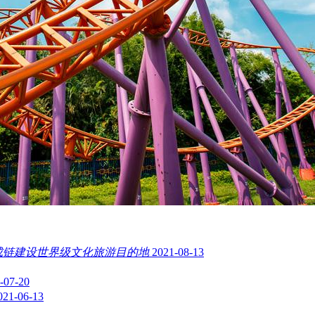
成链建设世界级文化旅游目的地
2021-08-13
-07-20
021-06-13