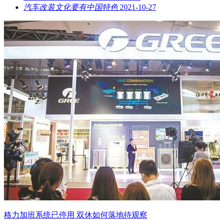
汽车改装文化要有中国特色
2021-10-27
格力加班系统已停用 双休如何落地待观察