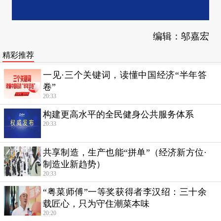
编辑：邬嘉宏
精彩推荐