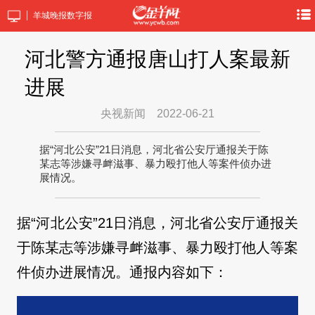
羊城晚报数字报
河北警方通报唐山打人案最新
进展
央视新闻
2022-06-21
据“河北公安”21日消息，河北省公安厅通报关于陈
某志等涉嫌寻衅滋事、暴力殴打他人等案件侦办进
展情况。
据“河北公安”21日消息，河北省公安厅通报关
于陈某志等涉嫌寻衅滋事、暴力殴打他人等案
件侦办进展情况。通报内容如下：