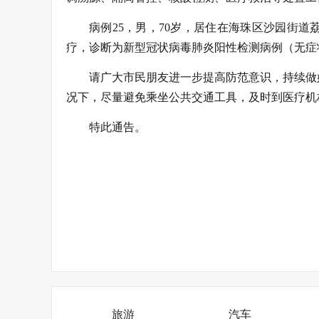
病例25，男，70岁，居住在海珠区沙园街
疗，诊断为新型冠状病毒肺炎阳性检测病例（无症
请广大市民朋友进一步提高防范意识，持续做
况下，尽量避免乘坐公共交通工具，及时到医疗机
特此通告。
旅游
汽车