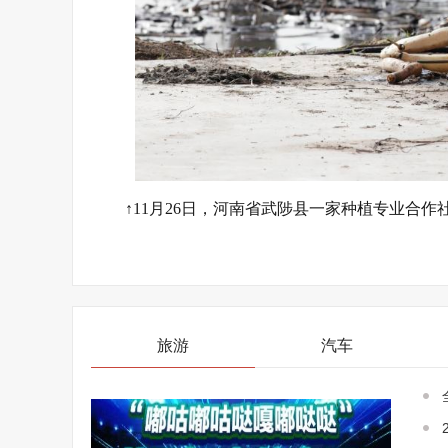
↑11月26日，河南省武陟县一家种植专业合
旅游
汽车