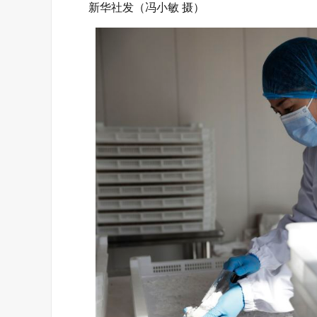
新华社发（冯小敏 摄）