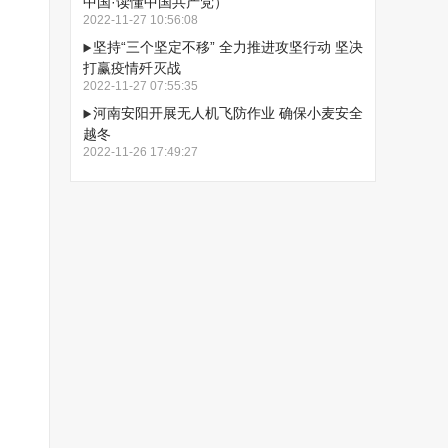
中国·读懂中国共产党）
2022-11-27 10:56:08
坚持“三个坚定不移” 全力推进攻坚行动 坚决
打赢疫情歼灭战
2022-11-27 07:55:35
河南安阳开展无人机飞防作业 确保小麦安全
越冬
2022-11-26 17:49:27