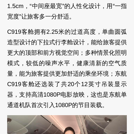
1.5cm，“中间座最宽”的人性化设计，用“一指
宽度”让旅客多一分舒适。
C919客舱拥有2.25米的过道高度，单曲圆弧
造型设计的下拉式行李舱设计，能给旅客提供
更大的顶部和前方视觉空间；多种情景化照明
模式，较低的噪声水平，健康清新的空气质
量，能为旅客提供更加舒适的乘坐环境；东航
C919客舱还选装了共20个12英寸吊装显示
器，支持高清1080P电影放映，这也是东航单
通道机队首次引入1080P的节目装载。