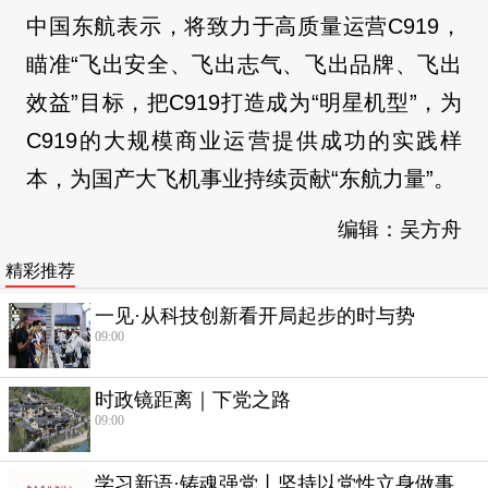
中国东航表示，将致力于高质量运营C919，
瞄准“飞出安全、飞出志气、飞出品牌、飞出
效益”目标，把C919打造成为“明星机型”，为
C919的大规模商业运营提供成功的实践样
本，为国产大飞机事业持续贡献“东航力量”。
编辑：吴方舟
精彩推荐