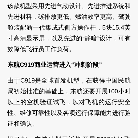
该款机型采用先进气动设计、先进推进系统和
先进材料，碳排放更低、燃油效率更高。驾驶
舱装配新一代集成式侧方操作杆，5块15.4英
寸高清显示屏，以及先进的“静暗”设计，可有
效降低飞行员工作负荷。
东航C919商业运营进入“冲刺阶段”
由于C919是全球首发机型，在获得中国民航
局初始批准的基础上，东航还要开展100小时
以上的空机验证试飞，以对飞机的运行安全
性、维修可靠性以及各项运行保障能力进行验
证和确认。