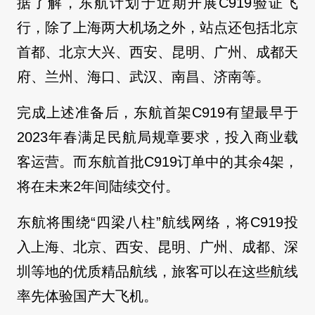
据了解，东航计划于近期开展C919验证飞
行，除了上海两大机场之外，站点还包括北京
首都、北京大兴、西安、昆明、广州、成都天
府、兰州、海口、武汉、南昌、济南等。
完成上述准备后，东航首架C919有望最早于
2023年春满足民航局规章要求，投入商业载
客运营。而东航首批C919订单中的其余4架，
将在未来2年间陆续交付。
东航将围绕“四梁八柱”航线网络，将C919投
入上海、北京、西安、昆明、广州、成都、深
圳等地的优质精品航线，旅客可以在这些航线
率先体验国产大飞机。