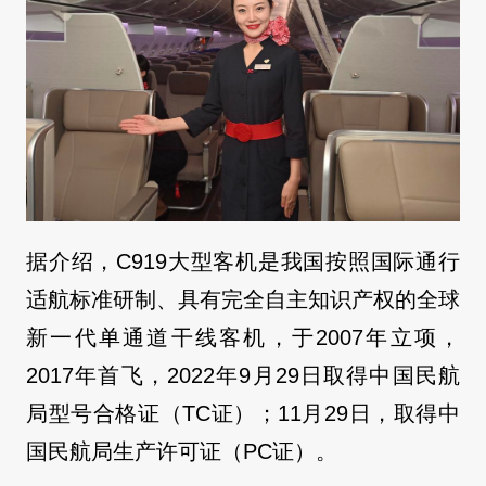
据介绍，C919大型客机是我国按照国际通行
适航标准研制、具有完全自主知识产权的全球
新一代单通道干线客机，于2007年立项，
2017年首飞，2022年9月29日取得中国民航
局型号合格证（TC证）；11月29日，取得中
国民航局生产许可证（PC证）。