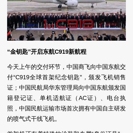
“金钥匙”开启东航C919新航程
今天上午的交付环节，中国商飞向中国东航交
付“C919全球首架纪念钥匙”，颁发飞机销售
证；中国民航局华东管理局向中国东航颁发国
籍登记证、单机适航证（AC证）、电台执
照，中国民航运输市场首次拥有中国自主研发
的喷气式干线飞机。