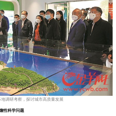
多地调研考察，探讨城市高质量发展
瞻性科学问题