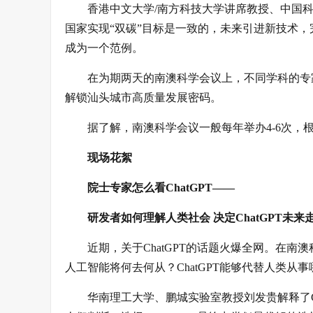
香港中文大学/南方科技大学讲席教授、中国
国家实现“双碳”目标是一致的，未来引进新技术
成为一个范例。
在为期两天的南澳科学会议上，不同学科的专
解锁汕头城市高质量发展密码。
据了解，南澳科学会议一般每年举办4-6次，
现场花絮
院士专家怎么看ChatGPT——
研发者如何理解人类社会
决定ChatGPT未来
近期，关于ChatGPT的话题火爆全网。在南
人工智能将何去何从？ChatGPT能够代替人类
华南理工大学、鹏城实验室教授刘发贵解释了C