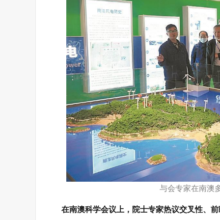
与会专家在南澳
在南澳科学会议上，院士专家热议交叉性、前