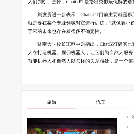
人们判断、选择，ChatGPT是给出类似最优解
刘发贵进一步表示，ChatGPT目前主要就
就是要在某个专业领域对它进行训练，“就像教小
于它的未来也存在着很多不确定性。”
暨南大学校长宋献中则指出，ChatGPT确
人在打造机器、雇佣机器人，让它们为自然人服务
智能机器人和自然人以怎样的关系相处，是一个值
旅游
汽车