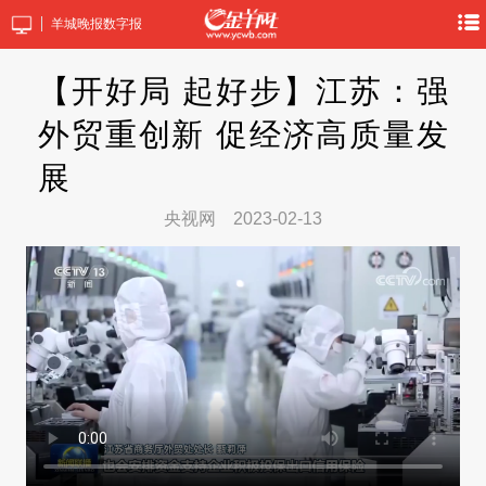
羊城晚报数字报
【开好局 起好步】江苏：强
外贸重创新 促经济高质量发
展
央视网
2023-02-13