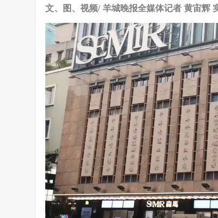
文、图、视频/ 羊城晚报全媒体记者 黄宙辉 