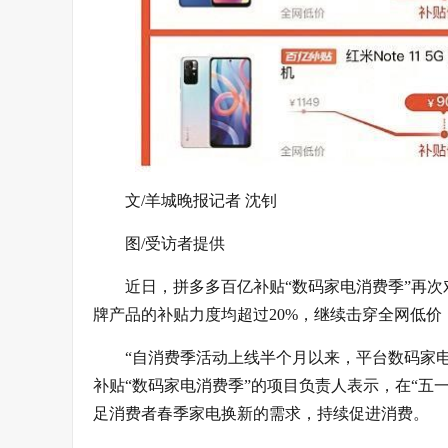
文/羊城晚报记者 沈钊
图/受访者提供
近日，拼多多百亿补贴“数码家电消费季”再
牌产品的补贴力度均超过20%，继续击穿全网低价，
“自消费季活动上线半个月以来，平台数码家
补贴“数码家电消费季”的项目负责人表示，在“五
足消费者春季家电换新的需求，持续促进消费。