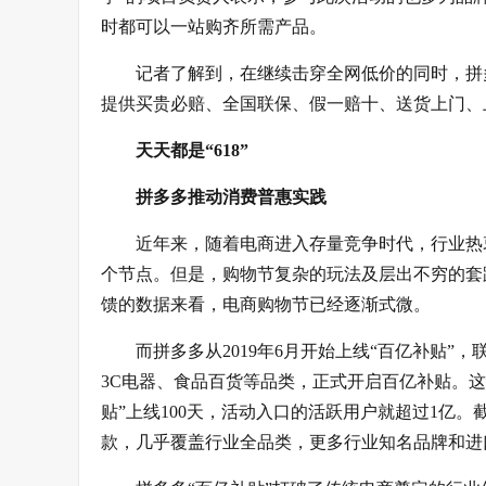
时都可以一站购齐所需产品。
记者了解到，在继续击穿全网低价的同时，拼
提供买贵必赔、全国联保、假一赔十、送货上门、
天天都是“618”
拼多多推动消费普惠实践
近年来，随着电商进入存量竞争时代，行业热
个节点。但是，购物节复杂的玩法及层出不穷的套路
馈的数据来看，电商购物节已经逐渐式微。
而拼多多从2019年6月开始上线“百亿补贴”
3C电器、食品百货等品类，正式开启百亿补贴。
贴”上线100天，活动入口的活跃用户就超过1亿
款，几乎覆盖行业全品类，更多行业知名品牌和进