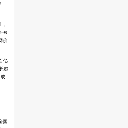
至
上，
999
官网价
百亿
长超
均成
全国