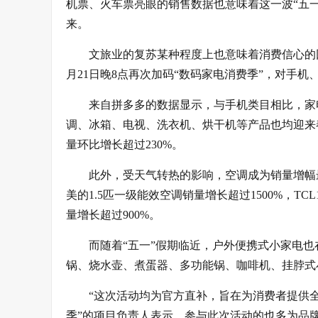
机票、火车票亮眼的销售数据也意味着这一波“五一
来。
文旅业的复苏某种程度上也意味着消费信心的
月21日晚8点再次加码“数码家电消费季”，对手
来自拼多多的数据显示，与手机类目相比，家
调、冰箱、电视、洗衣机、烘干机等产品也均迎来
量环比增长超过230%。
此外，受天气转热的影响，空调成为销量增幅
美的1.5匹一级能效空调销量增长超过1500%，TC
量增长超过900%。
而随着“五一”假期临近，户外便携式小家电
锅、烧水壶、煮蛋器、多功能锅、咖啡机、挂脖式
“这次活动均为官方直补，旨在为消费者提供全
季”的项目负责人表示，参与此次活动的也多为品