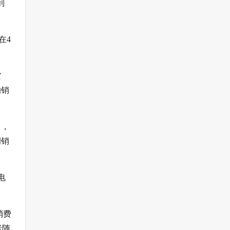
到
在4
空
的销
中，
调销
电
消费
者随