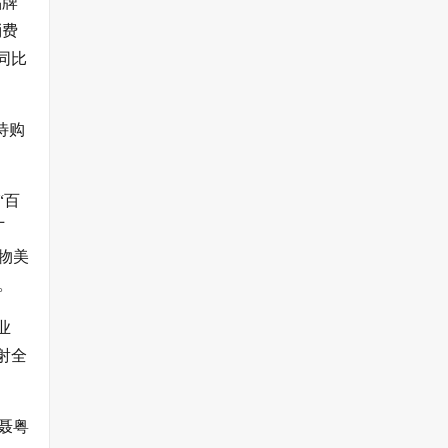
品牌
消费
同比
待购
“百
厂
物美
。
业
射全
聂粤