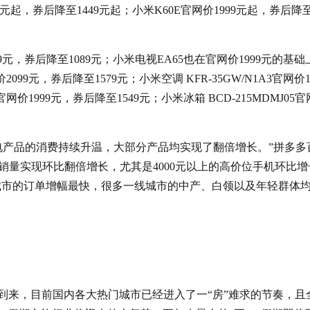
99元起，券后降至1449元起；小米K60E官网价1999元起，券后降
9元，券后降至1089元；小米电视EA65也在官网价1999元的基础
2099元，券后降至1579元；小米空调 KFR-35GW/N1A3官网价1
官网价1999元，券后降至1549元；小米冰箱 BCD-215MDMJ05
电产品的消费持续升温，大部分产品均实现了翻倍增长。”拼多多
量实现环比翻倍增长，尤其是4000元以上的高价位手机环比增
线城市的订单增幅最快，很多一线城市的中产、白领以及年轻群体
的到来，目前国内各大热门城市已经进入了一“房”难求的节奏，且