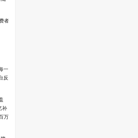
费者
每一
台反
盖
亿补
百万