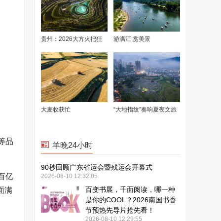
等品
百亿
面满