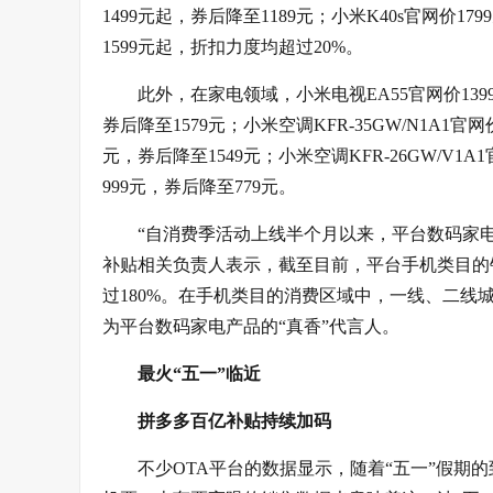
1499元起，券后降至1189元；小米K40s官网价17
1599元起，折扣力度均超过20%。
此外，在家电领域，小米电视EA55官网价139
券后降至1579元；小米空调KFR-35GW/N1A1官网价
元，券后降至1549元；小米空调KFR-26GW/V1A1
999元，券后降至779元。
“自消费季活动上线半个月以来，平台数码家
补贴相关负责人表示，截至目前，平台手机类目的销
过180%。在手机类目的消费区域中，一线、二
为平台数码家电产品的“真香”代言人。
最火“五一”临近
拼多多百亿补贴持续加码
不少OTA平台的数据显示，随着“五一”假期