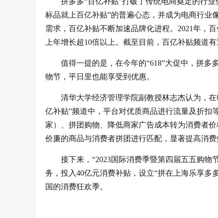
拼多多“百亿补贴”打破了传统电商奠定的行
标品就上百亿补贴”的普遍心态，并成为电商行业
需求，百亿补贴不断加速品牌化进程。2021年，
上年增长超10倍以上。截至目前，百亿补贴频道
值得一提的是，在今年的“618”大促中，拼多
物节，平日里也能享受到优惠。
清华大学经济管理学院副教授林志杰认为，在
亿补贴”频道中，平台对优质商品进行流量及折扣
家）、拼团购物、降低商家广告成本转为消费者价
价廉的商品与消费者拼团进行匹配，显著提高消费
接下来，“2023国际消费季暨第四届五五购
务，投入40亿元消费补贴，设立“拼在上海乐享多
国的消费狂欢季。