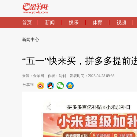
首页
新闻
娱乐
体育
视频
新闻中心
“五一”快来买，拼多多提前进
来源：金羊网
作者：沈钊
发表时间：2023-04-28 09:36
分享到