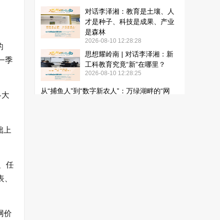
的
一季
各大
础上
、任
表、
网价