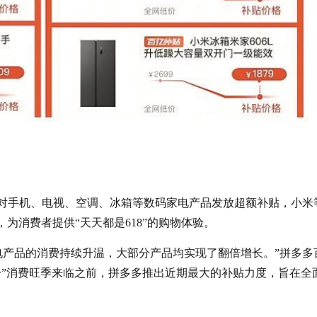
次对手机、电视、空调、冰箱等数码家电产品发放超额补贴，小米
为消费者提供“天天都是618”的购物体验。
电产品的消费持续升温，大部分产品均实现了翻倍增长。”拼多多
一”消费旺季来临之前，拼多多推出近期最大的补贴力度，旨在全