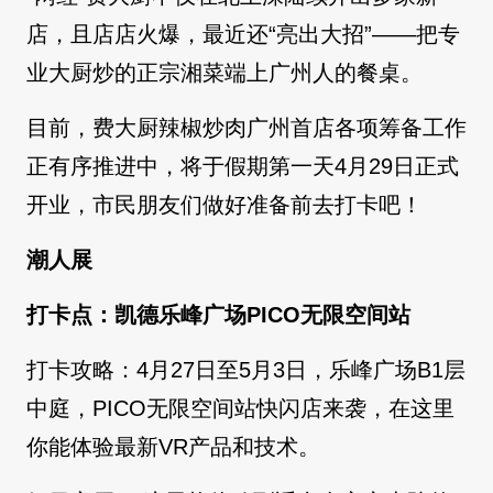
店，且店店火爆，最近还“亮出大招”——把专
业大厨炒的正宗湘菜端上广州人的餐桌。
目前，费大厨辣椒炒肉广州首店各项筹备工作
正有序推进中，将于假期第一天4月29日正式
开业，市民朋友们做好准备前去打卡吧！
潮人展
打卡点：凯德乐峰广场PICO无限空间站
打卡攻略：4月27日至5月3日，乐峰广场B1层
中庭，PICO无限空间站快闪店来袭，在这里
你能体验最新VR产品和技术。