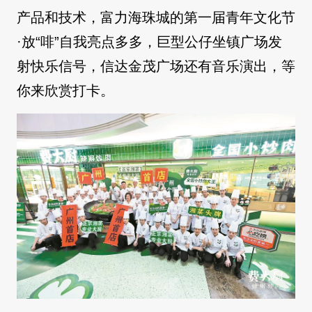
产品和技术，富力海珠城的第一届青年文化节
·放“啡”自我亮点多多，巨型公仔坐镇广场发
射快乐信号，信达金茂广场还有音乐演出，等
你来欣赏打卡。