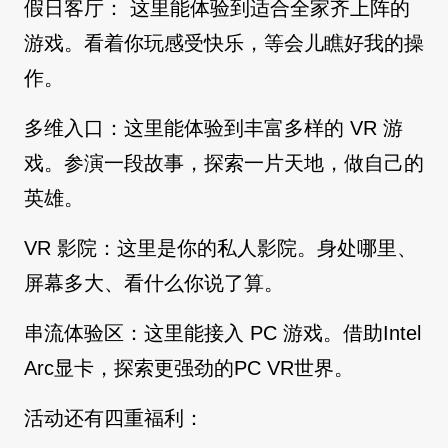
假日客厅： 这里能体验到适合全家齐上阵的
游戏。看着你玩感受快乐，等会儿瞧好我的操
作。
多维入口：这里能体验到丰富多样的 VR 游
戏。参演一段故事，探索一片天地，做自己的
英雄。
VR 影院：这里是你的私人影院。身处哪里、
屏幕多大、看什么你说了算。
串流体验区：这里能接入 PC 游戏。借助Intel
Arc显卡，探索更强劲的PC VR世界。
活动还有四重福利：