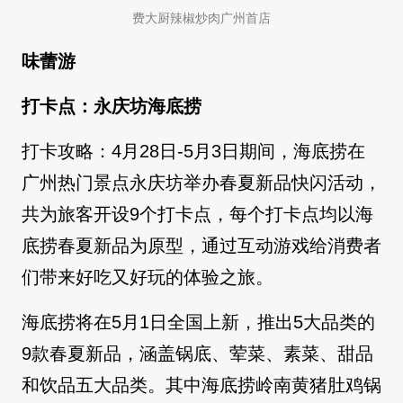
费大厨辣椒炒肉广州首店
味蕾游
打卡点：永庆坊海底捞
打卡攻略：4月28日-5月3日期间，海底捞在
广州热门景点永庆坊举办春夏新品快闪活动，
共为旅客开设9个打卡点，每个打卡点均以海
底捞春夏新品为原型，通过互动游戏给消费者
们带来好吃又好玩的体验之旅。
海底捞将在5月1日全国上新，推出5大品类的
9款春夏新品，涵盖锅底、荤菜、素菜、甜品
和饮品五大品类。其中海底捞岭南黄猪肚鸡锅