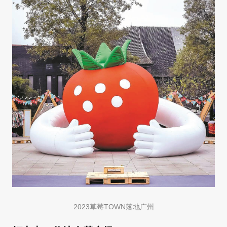
2023草莓TOWN落地广州