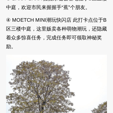
中庭，欢迎市民来握握手“蕉”个朋友。
④ MOETCH MINI潮玩快闪店 此打卡点位于B
区三楼中庭，这里贩卖各种萌物潮玩，还隐藏
着众多惊喜任务，完成任务即可领取神秘奖
励。