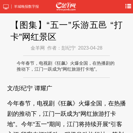
羊城晚报数字报
【图集】“五一”乐游五邑 “打
卡”网红景区
金羊网
作者：彭纪宁
2023-04-28
今年春节，电视剧《狂飙》火爆全国，在热播剧的
推动下，江门一跃成为“网红旅游打卡地”。
文/彭纪宁 谭耀广
今年春节，电视剧《狂飙》火爆全国，在热播
剧的推动下，江门一跃成为“网红旅游打卡
地”。今年“五一”期间，江门将持续开展“引客