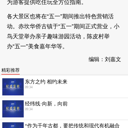
为游客提供吃住玩全方位指南。
各大景区也将在“五一”期间推出特色营销活
动。赤坎华侨古镇于“五一”期间正式营业，小
鸟天堂举办亲子趣味游园活动，陈皮村举
办“五一”美食嘉年华等。
编辑：刘嘉文
精彩推荐