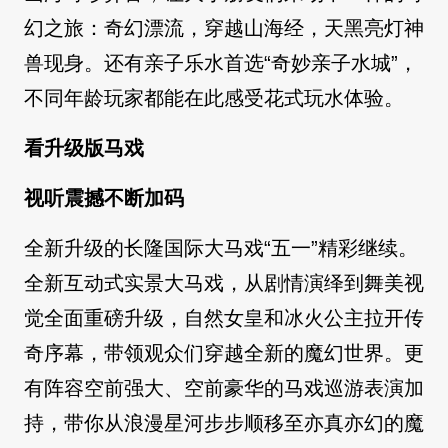
幻之旅：奇幻漂流，穿越山海经，天黑亮灯神
兽现身。还有亲子乐水首选“奇妙亲子水城”，
不同年龄玩家都能在此感受花式玩水体验。
看升级版马戏
视听震撼不断加码
全新升级的长隆国际大马戏“五一”精彩继续。
全新互动式实景大马戏，从剧情演绎到舞美视
觉全面重磅升级，自然女皇和冰火公主拉开传
奇序幕，带领观众们穿越全新的魔幻世界。更
有阵容空前强大、空前豪华的马戏巡游表演加
持，带你从浪漫星河步步顺移至亦真亦幻的魔