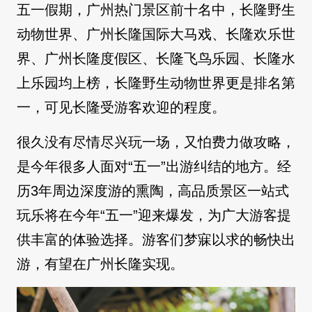
五一假期，广州热门景区前十名中，长隆野生
动物世界、广州长隆国际大马戏、长隆欢乐世
界、广州长隆度假区、长隆飞鸟乐园、长隆水
上乐园均上榜，长隆野生动物世界更是排名第
一，可见长隆受游客欢迎的程度。
很久没有尽情尽兴玩一场，又怕费力做攻略，
是今年很多人面对“五一”出游纠结的地方。经
历3年周边深度游的熏陶，高品质景区一站式
玩乐将在今年“五一”迎来爆发，为广大游客提
供丰富的体验选择。游客们梦寐以求的畅快出
游，有望在广州长隆实现。