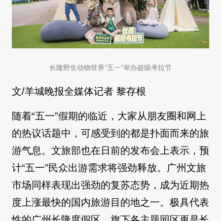
长隆野生动物世界“五一”举办超级考拉节
文/羊城晚报全媒体记者 黎存根
随着“五一”假期的临近，大家从朋友圈和网上
的热议话题中，可感受到的都是扑面而来的旅
游气息。文旅部也在日前的发布会上表示，预
计“五一”民众出游需求将强劲释放。广州文旅
市场同样表现出强劲的复苏态势，成为近期热
度上涨最快的国内旅游目的地之一。极具代表
性的广州长隆度假区，旗下各主题园区更是长