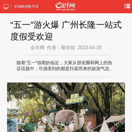
羊城晚报数字报
“五一”游火爆 广州长隆一站式
度假受欢迎
金羊网
作者：黎存根
2023-04-28
随着“五一”假期的临近，大家从朋友圈和网上的热
议话题中，可感受到的都是扑面而来的旅游气息。