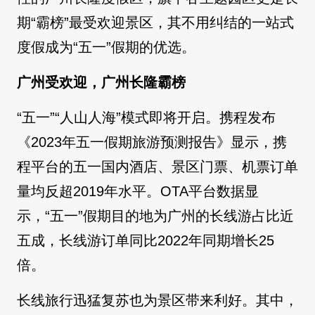
期“霸榜”最受欢迎景区，其不用纠结的一站式
度假成为“五一”假期的优选。
广州受欢迎，广州长隆霸榜
“五一”“人山人海”模式即将开启。携程发布
《2023年五一假期旅游预测报告》显示，携
程平台的五一国内酒店、景区门票、机票订单
量均反超2019年水平。OTA平台数据显
示，“五一”假期目的地为广州的长线游占比近
五成，长线游订单同比2022年同期增长25
倍。
长线旅行迅猛复苏也为景区带来利好。其中，