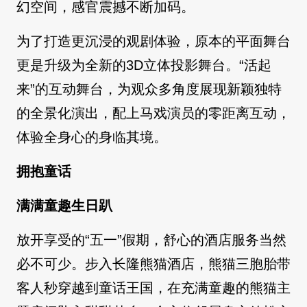
幻空间，感官震撼不断加码。
为了打造更沉浸的观剧体验，原本的平面舞台
更是升级为全新的3D立体投影舞台。“活起
来”的互动舞台，为观众多角度展现新颖独特
的全景化演出，配上马戏演员的零距离互动，
体验全身心的身临其境。
拥抱童话
满满童趣生日趴
放开享受的“五一”假期，舒心的酒店服务当然
必不可少。步入长隆熊猫酒店，熊猫三胞胎带
客人秒穿越到童话王国，在充满童趣的熊猫主