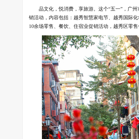
品文化，悦消费，享旅游。这个“五一”，广州
销活动，内容包括：越秀智慧家电节、越秀国际化
10余场零售、餐饮、住宿业促销活动，越秀区零售