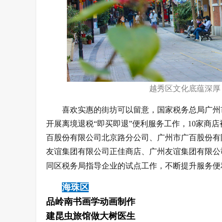
越秀区文化底蕴深厚
喜欢实惠的街坊可以留意，国家税务总局广州
开展离境退税“即买即退”便利服务工作，10家商
百股份有限公司北京路分公司、广州市广百股份有
友谊集团有限公司正佳商店、广州友谊集团有限公
同区税务局指导企业的试点工作，不断提升服务便
海珠区
品岭南书画学动画制作
建昆虫旅馆做大树医生