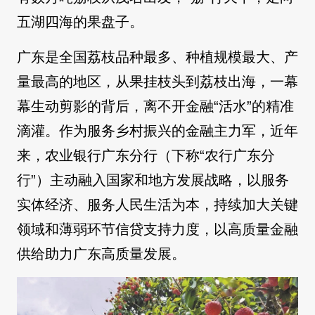
五湖四海的果盘子。
广东是全国荔枝品种最多、种植规模最大、产
量最高的地区，从果挂枝头到荔枝出海，一幕
幕生动剪影的背后，离不开金融“活水”的精准
滴灌。作为服务乡村振兴的金融主力军，近年
来，农业银行广东分行（下称“农行广东分
行”）主动融入国家和地方发展战略，以服务
实体经济、服务人民生活为本，持续加大关键
领域和薄弱环节信贷支持力度，以高质量金融
供给助力广东高质量发展。