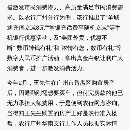
措激发市民消费潜力、高质量满足市民消费需
求。以农行广州分行为例，该行推出了“羊城
通充值立减8元”“掌银充话费享随机立减”等手
机银行优惠活动，及“美团外卖，优惠不
断”“数币转钱有礼”和“浓情有您，数币有礼”等
数字人民币推广活动，拿出真金白银让利广大
消费者，进一步激发消费活力。
今年2月，王先生在广州市番禺区购置房产
后，因通勤刚需想要买车，但付完房款的他已
无力承担大额费用，于是便到农行网点咨询。
当得知王先生购置的房产正好是农行准入楼
盘，农行广州华南支行工作人员根据实际情