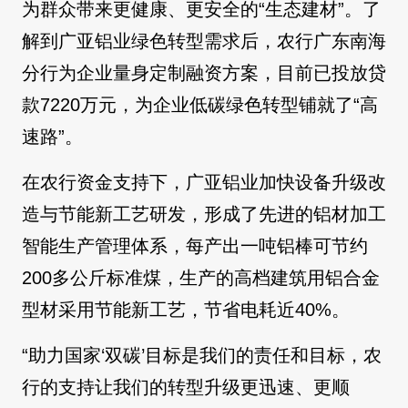
为群众带来更健康、更安全的“生态建材”。了
解到广亚铝业绿色转型需求后，农行广东南海
分行为企业量身定制融资方案，目前已投放贷
款7220万元，为企业低碳绿色转型铺就了“高
速路”。
在农行资金支持下，广亚铝业加快设备升级改
造与节能新工艺研发，形成了先进的铝材加工
智能生产管理体系，每产出一吨铝棒可节约
200多公斤标准煤，生产的高档建筑用铝合金
型材采用节能新工艺，节省电耗近40%。
“助力国家‘双碳’目标是我们的责任和目标，农
行的支持让我们的转型升级更迅速、更顺