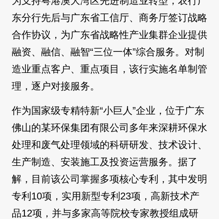
为支持粤港澳大湾区先进制造业转型，农行广
东分行先后与广东省工信厅、商务厅签订战略
合作协议，为广东省战略性产业集群企业提供
融资、融信、融智“三位一体”综合服务。对制
造业重点客户、重点项目，该行实施名单制管
理，逐户对接服务。
作为国家级专精特新“小巨人”企业，位于广东
佛山的某环保集团有限公司多年来深耕环保水
处理和废气处理领域的科研研发、技术设计、
生产制造、安装施工及投资运营服务。据了
解，目前该公司掌握多项核心专利，其中发明
专利10项，实用新型专利23项，高新技术产
品12项，并与多家高等院校专家教授组成研