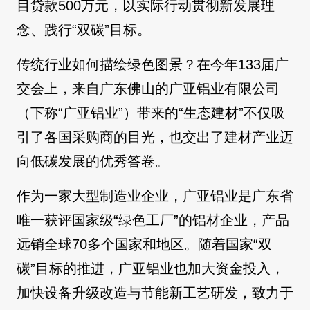
目贷款500万元，以实际行动贯彻新发展理
念、践行“双碳”目标。
传统行业如何描绘绿色图景？在今年133届广
交会上，来自广东佛山的广亚铝业有限公司
（下称“广亚铝业”）带来的“生态建材”不仅吸
引了各国采购商的目光，也交出了建材产业迈
向低碳发展的优秀答卷。
作为一家大型制造业企业，广亚铝业是广东省
唯一获评国家级“绿色工厂”的铝材企业，产品
远销全球70多个国家和地区。随着国家“双
碳”目标的推进，广亚铝业也加大资金投入，
加快设备升级改造与节能新工艺研发，致力于