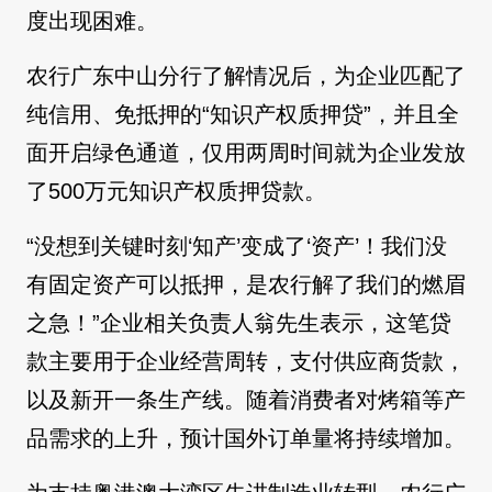
度出现困难。
农行广东中山分行了解情况后，为企业匹配了
纯信用、免抵押的“知识产权质押贷”，并且全
面开启绿色通道，仅用两周时间就为企业发放
了500万元知识产权质押贷款。
“没想到关键时刻‘知产’变成了‘资产’！我们没
有固定资产可以抵押，是农行解了我们的燃眉
之急！”企业相关负责人翁先生表示，这笔贷
款主要用于企业经营周转，支付供应商货款，
以及新开一条生产线。随着消费者对烤箱等产
品需求的上升，预计国外订单量将持续增加。