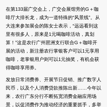
在第133届广交会上，广交会展馆旁的G＋咖
啡厅大排长龙，成为一道特殊的“风景线”。从
大连来参加展会的陈女士表示，“远远看到这
里有很多人，原来是1元喝咖啡活动，真划
算！”这是农行广州琶洲支行联合G＋咖啡开
展的活动，新注册农行掌银客户可以1元享用
咖啡，老掌银用户则可以1元抽奖，有机会获
得咖啡享用券。
发放日常消费券、开展节日促销、推广数字人
民币，以及个人消费贷款推陈出新……今年以
来，农行广东分行不断拓宽消费金融应用场
景，以促消费作为推动经济的重要抓手，多举