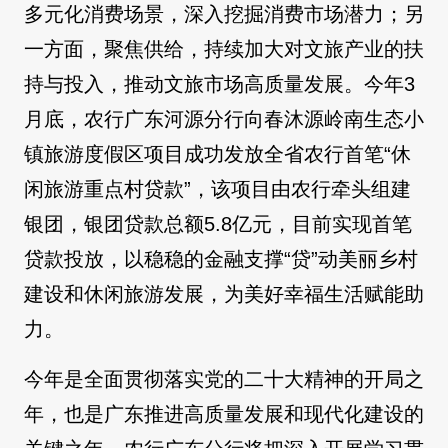
多元化消费场景，深入挖掘消费市场潜力；另
一方面，聚焦供给，持续加大对文旅产业的扶
持与投入，推动文旅市场高质量发展。今年3
月底，农行广东河源分行向春沐源岭南生态小
镇旅游度假区项目成功发放全省农行首笔“休
闲旅游重点村贷款”，该项目由农行牵头组建
银团，银团贷款总额5.8亿元，目前实现首笔
贷款投放，以稳稳的金融支撑“贷”动美丽乡村
建设和休闲旅游发展，为美好幸福生活赋能助
力。
今年是全面贯彻落实党的二十大精神的开局之
年，也是广东推进高质量发展和现代化建设的