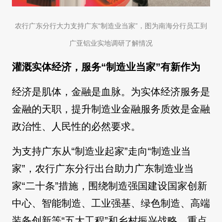
农行广东分行大力支持广东“制造业当家”，图为南海分行员工到
广亚铝业实地调研了解情况
灌溉实体经济，服务“制造业当家”有新作为
经济是肌体，金融是血脉。为实体经济服务是
金融的天职，提升制造业金融服务质效是金融
政治性、人民性的必然要求。
为支持广东从“制造业起家”走向“制造业当
家”，农行广东分行出台助力广东制造业当
家“二十条”措施，围绕制造强国建设国家创新
中心、智能制造、工业强基、绿色制造、高端
装备创新等“五大工程”和乡村振兴战略，重点