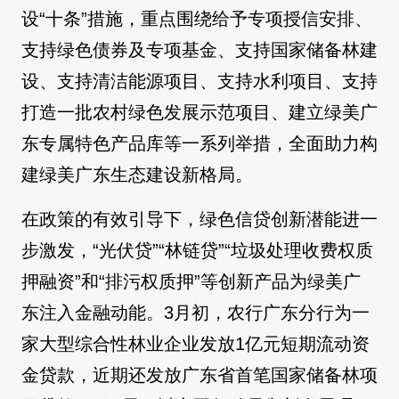
设“十条”措施，重点围绕给予专项授信安排、
支持绿色债券及专项基金、支持国家储备林建
设、支持清洁能源项目、支持水利项目、支持
打造一批农村绿色发展示范项目、建立绿美广
东专属特色产品库等一系列举措，全面助力构
建绿美广东生态建设新格局。
在政策的有效引导下，绿色信贷创新潜能进一
步激发，“光伏贷”“林链贷”“垃圾处理收费权质
押融资”和“排污权质押”等创新产品为绿美广
东注入金融动能。3月初，农行广东分行为一
家大型综合性林业企业发放1亿元短期流动资
金贷款，近期还发放广东省首笔国家储备林项