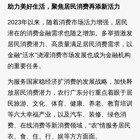
助力美好生活，聚焦居民消费再添新活力
2023年以来，随着消费市场活力增强，居民
潜在的消费金融需求也随之增加。多举措激发
居民消费潜力、高质量满足居民消费需求，以
金融“活水”浇灌消费市场发展也成为金融机构
的重要任务。
为服务国家稳经济扩消费的发展战略，加快释
放居民消费潜力，农行广东分行重点着眼于居
民旅游、文化、体育、健康、养老、教育培训
等六大幸福产业，以及汽车、装修、绿色消
费、在线消费等新消费领域，“农”情服务居民
衣、食、住、行、娱等方方面面。