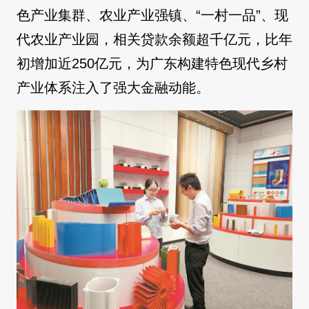
色产业集群、农业产业强镇、“一村一品”、现
代农业产业园，相关贷款余额超千亿元，比年
初增加近250亿元，为广东构建特色现代乡村
产业体系注入了强大金融动能。