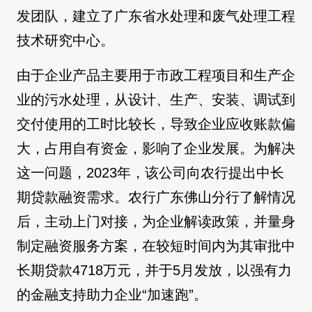
发团队，建立了广东省水处理和废气处理工程
技术研究中心。
由于企业产品主要用于市政工程项目和生产企
业的污水处理，从设计、生产、安装、调试到
交付使用的工时比较长，导致企业应收账款偏
大，占用自有资金，影响了企业发展。为解决
这一问题，2023年，该公司向农行提出中长
期贷款融资需求。农行广东佛山分行了解情况
后，主动上门对接，为企业解读政策，并量身
制定融资服务方案，在较短时间内为其审批中
长期贷款4718万元，并于5月发放，以强有力
的金融支持助力企业“加速跑”。