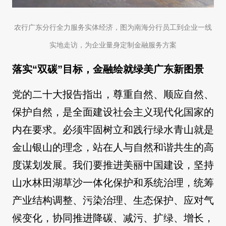
农行广东分行全力服务实体经济，图为南海分行员工到企业一线
实地走访，为企业量身定制金融服务方案
落实“双碳”目标，金融绘就绿美广东新图景
党的二十大报告指出，尊重自然、顺应自然、
保护自然，是全面建设社会主义现代化国家的
内在要求。必须牢固树立和践行绿水青山就是
金山银山的理念，站在人与自然和谐共生的高
度谋划发展。我们要推进美丽中国建设，坚持
山水林田湖草沙一体化保护和系统治理，统筹
产业结构调整、污染治理、生态保护、应对气
候变化，协同推进降碳、减污、扩绿、增长，