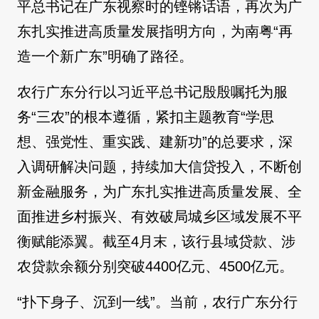
平总书记在广东视察时的铿锵话语，再次为广
东扎实推进高质量发展指明方向，为南粤“再
造一个新广东”明确了路径。
农行广东分行以习近平总书记殷殷嘱托为服
务“三农”的根本遵循，紧扣主题教育“学思
想、强党性、重实践、建新功”的总要求，深
入调研解决问题，持续加大信贷投入，不断创
新金融服务，为广东扎实推进高质量发展、全
面推进乡村振兴、有效破局城乡区域发展不平
衡赋能添翼。截至4月末，该行县域贷款、涉
农贷款余额分别突破4400亿元、4500亿元。
“扑下身子、沉到一线”。当前，农行广东分行