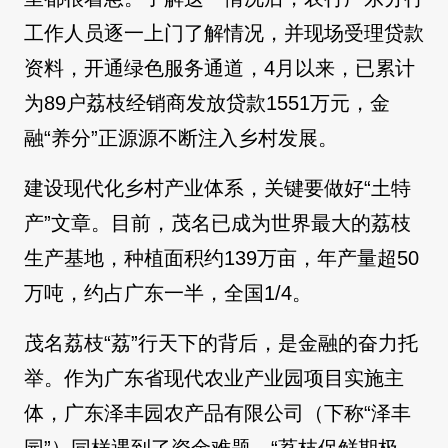
工作人员逐一上门了解情况，并现场受理贷款
资料，开通绿色服务通道，4月以来，已累计
为89户荔枝经销商发放贷款1551万元，金
融“养分”正源源不断注入乡村发展。
建设现代化乡村产业体系，关键要做好“土特
产”文章。目前，茂名已成为世界最大的荔枝
生产基地，种植面积约139万亩，年产量超50
万吨，约占广东一半，全国1/4。
茂名荔枝“荔”行天下的背后，是金融的奋力托
举。作为广东省现代农业产业园项目实施主
体，广东泽丰园农产品有限公司（下称“泽丰