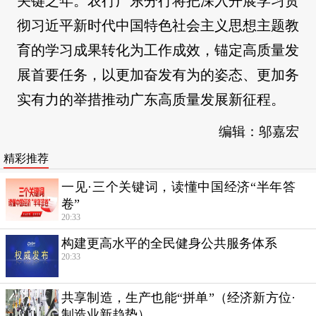
关键之年。农行广东分行将把深入开展学习贯
彻习近平新时代中国特色社会主义思想主题教
育的学习成果转化为工作成效，锚定高质量发
展首要任务，以更加奋发有为的姿态、更加务
实有力的举措推动广东高质量发展新征程。
编辑：邬嘉宏
精彩推荐