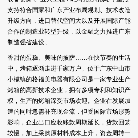
支持符合国家和广东产业布局规划、技术改造
升级方向，进口替代空间大以及开展国际产能
合作的制造业转型升级，以金融之力推进广东
制造强省建设。
香甜的蛋糕、美味的披萨……在快节奏的生活
中，烤箱逐渐走进千家万户。位于广东中山市
小榄镇的格福美电器有限公司是一家专业生产
烤箱的高新技术企业，拥有多项专利和知识产
权，生产的烤箱深受市场欢迎。企业在发展加
速的同时急需补充现金流，但受国际市场形势
影响，企业出口应收账款周期延长，货款回笼
较慢，加上采购原材料成本上升，资金周转一