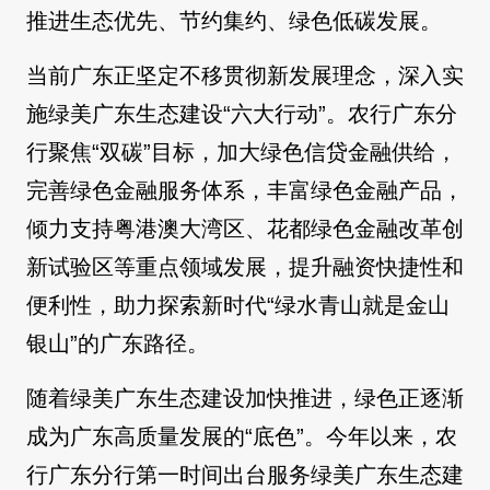
推进生态优先、节约集约、绿色低碳发展。
当前广东正坚定不移贯彻新发展理念，深入实
施绿美广东生态建设“六大行动”。农行广东分
行聚焦“双碳”目标，加大绿色信贷金融供给，
完善绿色金融服务体系，丰富绿色金融产品，
倾力支持粤港澳大湾区、花都绿色金融改革创
新试验区等重点领域发展，提升融资快捷性和
便利性，助力探索新时代“绿水青山就是金山
银山”的广东路径。
随着绿美广东生态建设加快推进，绿色正逐渐
成为广东高质量发展的“底色”。今年以来，农
行广东分行第一时间出台服务绿美广东生态建