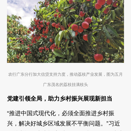
农行广东分行加大信贷支持力度，推动荔枝产业发展，图为五月
广东茂名的荔枝挂满枝头
党建引领全局，助力乡村振兴展现新担当
“推进中国式现代化，必须全面推进乡村振
兴，解决好城乡区域发展不平衡问题。”习近