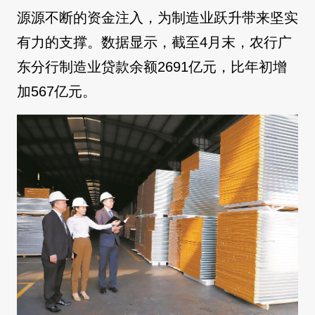
源源不断的资金注入，为制造业跃升带来坚实
有力的支撑。数据显示，截至4月末，农行广
东分行制造业贷款余额2691亿元，比年初增
加567亿元。